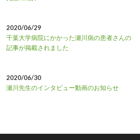
2020/06/29
千葉大学病院にかかった瀬川病の患者さんの
記事が掲載されました
2020/06/30
瀬川先生のインタビュー動画のお知らせ