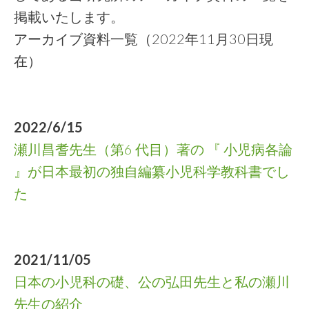
掲載いたします。
アーカイブ資料一覧（2022年11月30日現
在）
2022/6/15
瀬川昌耆先生（第6 代目）著の 『 小児病各論
』が日本最初の独自編纂小児科学教科書でし
た
2021/11/05
日本の小児科の礎、公の弘田先生と私の瀬川
先生の紹介