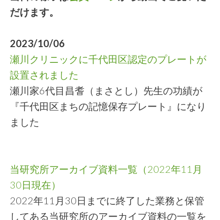
だけます。
2023/10/06
瀬川クリニックに千代田区認定のプレートが
設置されました
瀬川家6代目昌耆（まさとし）先生の功績が
『千代田区まちの記憶保存プレート』になり
ました
当研究所アーカイブ資料一覧（2022年11月
30日現在）
2022年11月30日までに終了した業務と保管
してある当研究所のアーカイブ資料の一覧を