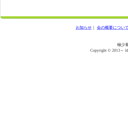
お知らせ
｜
会の概要につい
極少
Copyright © 2013～ ldo